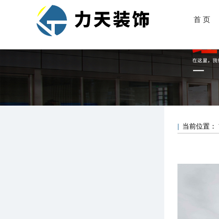
首 页
当前位置：