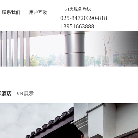
力天服务热线
/
联系我们
用户互动
025-84720390-818
13951663888
坝酒店
VR展示