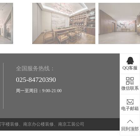
全国服务热线：
QQ客服
025-84720390
微信联系
周一至周日：9:00-21:00
电子邮箱
设计、南京写字楼装修、南京办公楼装修、南京工装公司
回到顶部