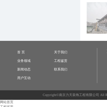
首 页
关于我们
业务领域
工程鉴赏
新闻动态
联系我们
用户互动
Copyright©南京力天装饰工程有限公司 A
网站首页
工程鉴赏